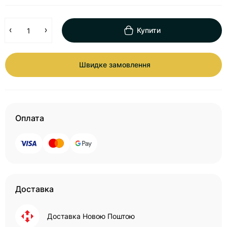
Купити
Швидке замовлення
Оплата
Доставка
Доставка Новою Поштою