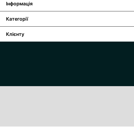
Інформація
Категорії
Клієнту